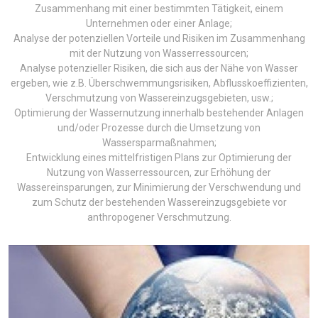
Zusammenhang mit einer bestimmten Tätigkeit, einem
Unternehmen oder einer Anlage;
Analyse der potenziellen Vorteile und Risiken im Zusammenhang
mit der Nutzung von Wasserressourcen;
Analyse potenzieller Risiken, die sich aus der Nähe von Wasser
ergeben, wie z.B. Überschwemmungsrisiken, Abflusskoeffizienten,
Verschmutzung von Wassereinzugsgebieten, usw.;
Optimierung der Wassernutzung innerhalb bestehender Anlagen
und/oder Prozesse durch die Umsetzung von
Wassersparmaßnahmen;
Entwicklung eines mittelfristigen Plans zur Optimierung der
Nutzung von Wasserressourcen, zur Erhöhung der
Wassereinsparungen, zur Minimierung der Verschwendung und
zum Schutz der bestehenden Wassereinzugsgebiete vor
anthropogener Verschmutzung.