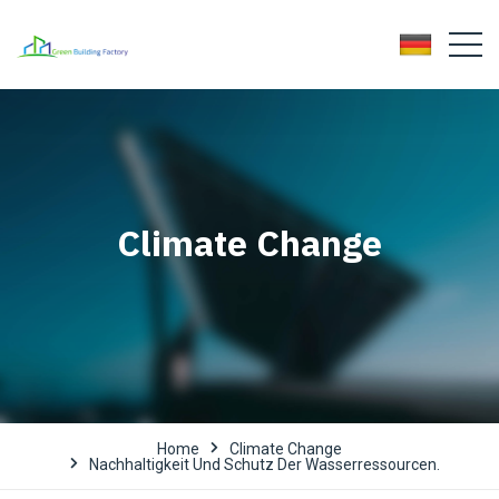
Climate Change
Home
Climate Change
Nachhaltigkeit Und Schutz Der Wasserressourcen.