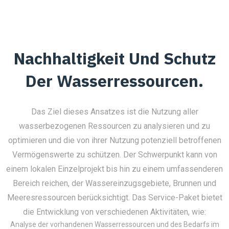
Nachhaltigkeit Und Schutz
Der Wasserressourcen.
Das Ziel dieses Ansatzes ist die Nutzung aller
wasserbezogenen Ressourcen zu analysieren und zu
optimieren und die von ihrer Nutzung potenziell betroffenen
Vermögenswerte zu schützen. Der Schwerpunkt kann von
einem lokalen Einzelprojekt bis hin zu einem umfassenderen
Bereich reichen, der Wassereinzugsgebiete, Brunnen und
Meeresressourcen berücksichtigt. Das Service-Paket bietet
die Entwicklung von verschiedenen Aktivitäten, wie:
Analyse der vorhandenen Wasserressourcen und des Bedarfs im