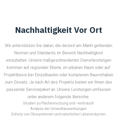
Nachhaltigkeit Vor Ort
Wir unterstützen Sie dabei, die derzeit am Markt geltenden
Normen und Standards im Bereich Nachhaltigkeit
einzuhalten. Unsere maßgeschneiderten Dienstleistungen
kommen auf regionaler Ebene, im urbanen Raum oder auf
Projektbasis bei Einzelbauten oder komplexen Bauvorhaben
zum Einsatz. Je nach Art des Projekts bieten wir Ihnen das
passende Servicepaket an. Unsere Leistungen umfassen
unter anderem folgende Bereiche:
Studien zu Flächennutzung und -verbrauch
Analyse der Umweltauswirkungen
Schutz von Ökosystemen und natürlichen Lebensräumen