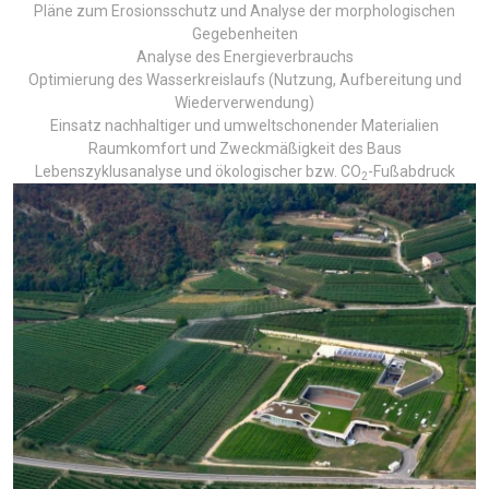
Pläne zum Erosionsschutz und Analyse der morphologischen
Gegebenheiten
Analyse des Energieverbrauchs
Optimierung des Wasserkreislaufs (Nutzung, Aufbereitung und
Wiederverwendung)
Einsatz nachhaltiger und umweltschonender Materialien
Raumkomfort und Zweckmäßigkeit des Baus
Lebenszyklusanalyse und ökologischer bzw. CO
-Fußabdruck
2