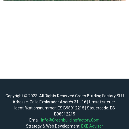
Copyright © 2023. All Rights Reserved Green Building Factory SLU
Adresse: Calle Explorador Andrés 31 - 16 | Umsatzsteuer-
Identifikationsnummer: ES B98912215 | Steuercode: ES
B98912215
Email:
Info@greenbuildingfactory.com
Strategy & Web Development:
EXE Advisor