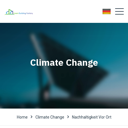
Climate Change
Home
Climate Change
Nachhaltigkeit Vor Ort