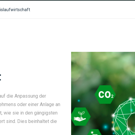
islaufwirtschaft
t
 auf die Anpassung der
ehmens oder einer Anlage an
, wie sie in den gängigsten
rt sind. Dies beinhaltet die