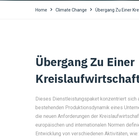
Home
Climate Change
Übergang Zu Einer Kre
Übergang Zu Einer
Kreislaufwirtschaf
Dieses Dienstleistungspaket konzentriert sich
bestehenden Produktionsdynamik eines Untern
die neuen Anforderungen der Kreislaufwirtschaft
europäischen und internationalen Normen definie
Entwicklung von verschiedenen Aktivitäten, wie: