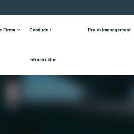
e Firma
Gebäude /
Projektmanagement
Infrastruktur